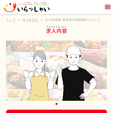
トップ
求人を見る
正社員募集：居酒屋の調理補助スタッフ
求人内容