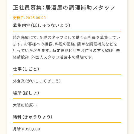
正社員募集：居酒屋の調理補助スタッフ
更新日：2025.06.03
募集内容（ぼしゅうないよう）
焼き鳥屋にて、配膳スタッフとして働く正社員を募集してい
ます。お客様への接客、料理の配膳、簡単な調理補助などを
行っていただきます。特定技能ビザをお持ちの方大歓迎！ 未
経験歓迎、外国人スタッフ活躍中の職場です。
仕事（しごと）
外食業（がいしょくぎょう）
場所（ばしょ）
大阪府柏原市
給料（きゅうりょう）
月給￥350,000