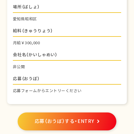
場所（ばしょ）
愛知県昭和区
給料（きゅうりょう）
月給￥300,000
会社名（かいしゃめい）
非公開
応募（おうぼ）
応募フォームからエントリーください
応募（おうぼ）する・ENTRY