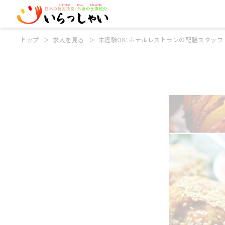
トップ
求人を見る
未経験OK：ホテルレストランの配膳スタッフ