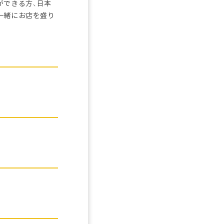
ができる方、日本
一緒にお店を盛り