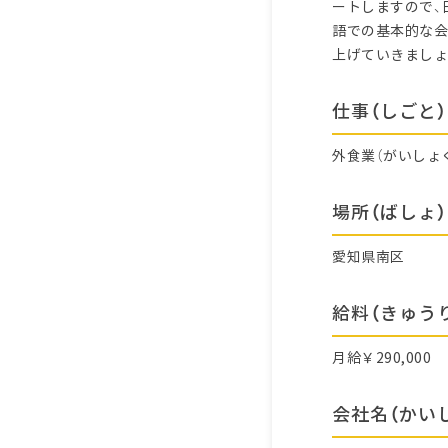
ートしますので、
語での基本的な会
上げていきましょ
仕事（しごと）
外食業（がいしょ
場所（ばしょ）
愛知県南区
給料（きゅう
月給￥290,000
会社名（かい