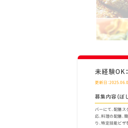
未経験OK
更新日：2025.06.
募集内容（ぼ
バーにて、配膳ス
応、料理の配膳、
り、特定技能ビザ