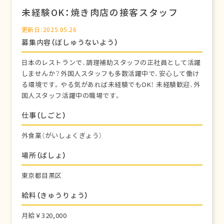
未経験OK：焼き肉店の接客スタッフ
更新日：2025.05.26
募集内容（ぼしゅうないよう）
日本のレストランで、調理補助スタッフの正社員として活躍
しませんか？外国人スタッフも多数活躍中で、安心して働け
る環境です。やる気があれば未経験でもOK！ 未経験歓迎、外
国人スタッフ活躍中の職場です。
仕事（しごと）
外食業（がいしょくぎょう）
場所（ばしょ）
東京都目黒区
給料（きゅうりょう）
月給￥320,000