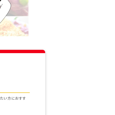
きたい方におすす