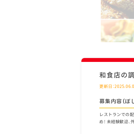
和食店の
更新日：2025.06.
募集内容（ぼ
レストランでの配
め！ 未経験歓迎