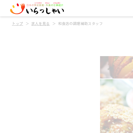
トップ
求人を見る
和食店の調理補助スタッフ