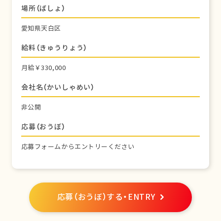
場所（ばしょ）
愛知県天白区
給料（きゅうりょう）
月給￥330,000
会社名（かいしゃめい）
非公開
応募（おうぼ）
応募フォームからエントリーください
応募（おうぼ）する・ENTRY