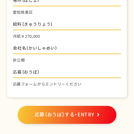
場所（ばしょ）
愛知県東区
給料（きゅうりょう）
月給￥270,000
会社名（かいしゃめい）
非公開
応募（おうぼ）
応募フォームからエントリーください
応募（おうぼ）する・ENTRY