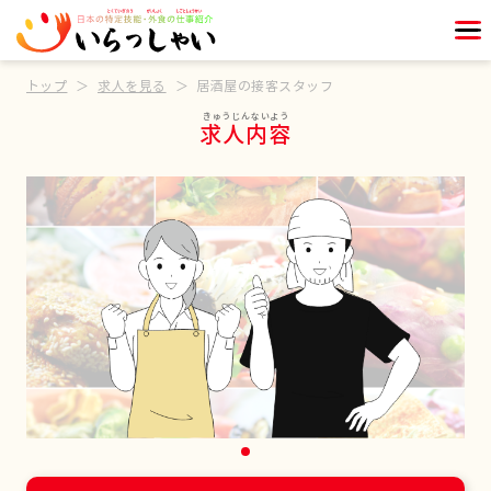
トップ
求人を見る
居酒屋の接客スタッフ
求人内容