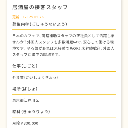
居酒屋の接客スタッフ
更新日：2025.05.26
募集内容（ぼしゅうないよう）
日本のカフェで、調理補助スタッフの正社員として活躍しま
せんか？外国人スタッフも多数活躍中で、安心して働ける環
境です。やる気があれば未経験でもOK！ 未経験歓迎、外国人
スタッフ活躍中の職場です。
仕事（しごと）
外食業（がいしょくぎょう）
場所（ばしょ）
東京都江戸川区
給料（きゅうりょう）
月給￥330,000