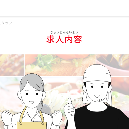
スタッフ
求人内容