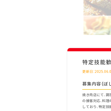
特定技能
更新日：2025.06.
募集内容（ぼ
焼き肉店にて、調
の接客対応、料理
しており、特定技