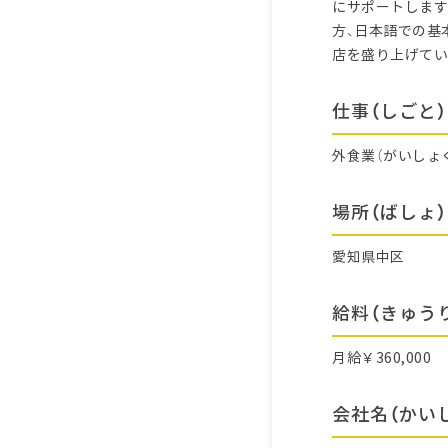
にサポートします
方、日本語での基
店を盛り上げてい
仕事（しごと）
外食業（がいしょ
場所（ばしょ）
愛知県中区
給料（きゅう
月給￥360,000
会社名（かい