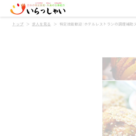
トップ
求人を見る
特定技能歓迎：ホテルレストランの調理補助