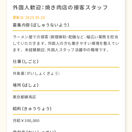
外国人歓迎：焼き肉店の接客スタッフ
更新日：2025.05.26
募集内容（ぼしゅうないよう）
ラーメン屋での接客・調理補助・配膳など、幅広い業務を担当
していただきます。外国人の方も働きやすい環境を整えてい
ます。 未経験歓迎、外国人スタッフ活躍中の職場です。
仕事（しごと）
外食業（がいしょくぎょう）
場所（ばしょ）
東京都練馬区
給料（きゅうりょう）
月給￥300,000