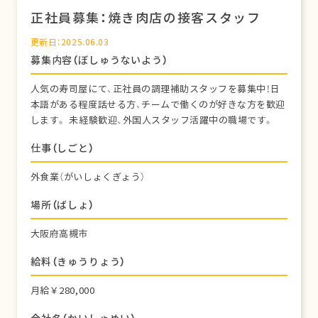
正社員募集：焼き肉店の接客スタッフ
更新日：2025.06.03
募集内容（ぼしゅうないよう）
人気の寿司屋にて、正社員の調理補助スタッフを募集中！日
本語がある程度話せる方、チームで働くのが好きな方を歓迎
します。 未経験歓迎、外国人スタッフ活躍中の職場です。
仕事（しごと）
外食業（がいしょくぎょう）
場所（ばしょ）
大阪府高槻市
給料（きゅうりょう）
月給￥280,000