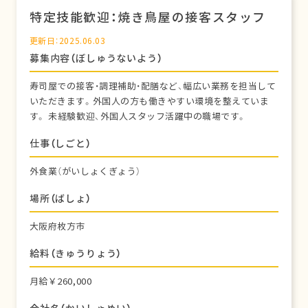
特定技能歓迎：焼き鳥屋の接客スタッフ
更新日：2025.06.03
募集内容（ぼしゅうないよう）
寿司屋での接客・調理補助・配膳など、幅広い業務を担当して
いただきます。外国人の方も働きやすい環境を整えていま
す。 未経験歓迎、外国人スタッフ活躍中の職場です。
仕事（しごと）
外食業（がいしょくぎょう）
場所（ばしょ）
大阪府枚方市
給料（きゅうりょう）
月給￥260,000