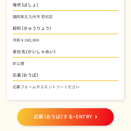
場所（ばしょ）
福岡県北九州市 若松区
給料（きゅうりょう）
月給￥360,000
会社名（かいしゃめい）
非公開
応募（おうぼ）
応募フォームからエントリーください
応募（おうぼ）する・ENTRY