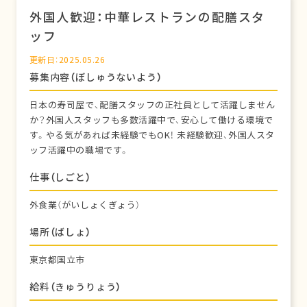
外国人歓迎：中華レストランの配膳スタ
ッフ
更新日：2025.05.26
募集内容（ぼしゅうないよう）
日本の寿司屋で、配膳スタッフの正社員として活躍しません
か？外国人スタッフも多数活躍中で、安心して働ける環境で
す。やる気があれば未経験でもOK！ 未経験歓迎、外国人スタ
ッフ活躍中の職場です。
仕事（しごと）
外食業（がいしょくぎょう）
場所（ばしょ）
東京都国立市
給料（きゅうりょう）