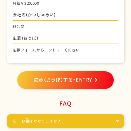
月給￥320,000
会社名（かいしゃめい）
非公開
応募（おうぼ）
応募フォームからエントリーください
応募（おうぼ）する・ENTRY
FAQ
お
金
はかかりますか？