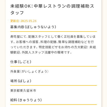
未経験OK：中華レストランの調理補助ス
タッフ
更新日：2025.05.26
募集内容（ぼしゅうないよう）
寿司屋にて、配膳スタッフとして働く正社員を募集していま
す。お客様への接客、料理の配膳、簡単な調理補助などを行
っていただきます。特定技能ビザをお持ちの方大歓迎！ 未経
験歓迎、外国人スタッフ活躍中の職場です。
仕事（しごと）
外食業（がいしょくぎょう）
場所（ばしょ）
東京都東久留米市
給料（きゅうりょう）