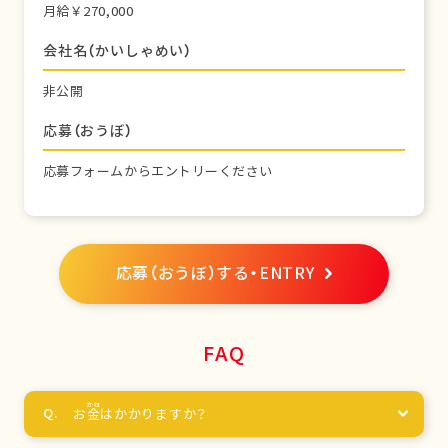
月給￥270,000
会社名（かいしゃめい）
非公開
応募（おうぼ）
応募フォームからエントリーください
応募（おうぼ）する・ENTRY
FAQ
お
金
はかかりますか？