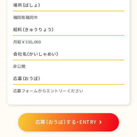
場所（ばしょ）
福岡県福岡市
給料（きゅうりょう）
月給￥330,000
会社名（かいしゃめい）
非公開
応募（おうぼ）
応募フォームからエントリーください
応募（おうぼ）する・ENTRY