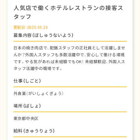
人気店で働くホテルレストランの接客ス
タッフ
更新日：2025.05.26
募集内容（ぼしゅうないよう）
日本の焼き肉店で、配膳スタッフの正社員として活躍しませ
んか？外国人スタッフも多数活躍中で、安心して働ける環境
です。やる気があれば未経験でもOK！ 未経験歓迎、外国人ス
タッフ活躍中の職場です。
仕事（しごと）
外食業（がいしょくぎょう）
場所（ばしょ）
東京都中央区
給料（きゅうりょう）