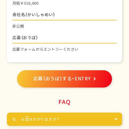
月給￥310,000
会社名（かいしゃめい）
非公開
応募（おうぼ）
応募フォームからエントリーください
応募（おうぼ）する・ENTRY
FAQ
お
金
はかかりますか？