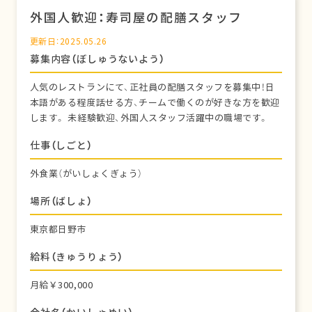
外国人歓迎：寿司屋の配膳スタッフ
更新日：2025.05.26
募集内容（ぼしゅうないよう）
人気のレストランにて、正社員の配膳スタッフを募集中！日
本語がある程度話せる方、チームで働くのが好きな方を歓迎
します。 未経験歓迎、外国人スタッフ活躍中の職場です。
仕事（しごと）
外食業（がいしょくぎょう）
場所（ばしょ）
東京都日野市
給料（きゅうりょう）
月給￥300,000