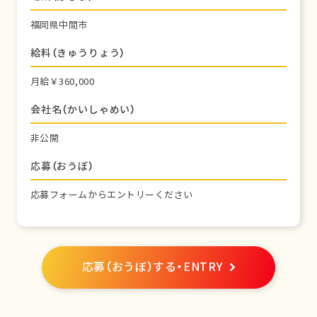
福岡県中間市
給料（きゅうりょう）
月給￥360,000
会社名（かいしゃめい）
非公開
応募（おうぼ）
応募フォームからエントリーください
応募（おうぼ）する・ENTRY