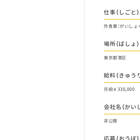
仕事（しごと）
外食業（がいしょ
場所（ばしょ）
東京都港区
給料（きゅう
月給￥330,000
会社名（かい
非公開
応募（おうぼ）