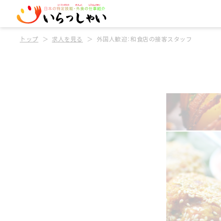
トップ
求人を見る
外国人歓迎：和食店の接客スタッフ