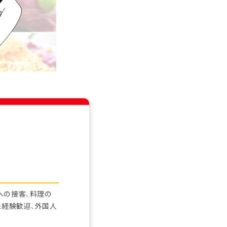
への接客、料理の
未経験歓迎、外国人