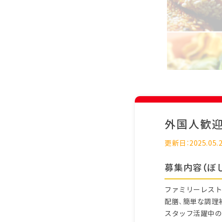
外国人歓
更新日：2025.05.
募集内容（ぼ
ファミリーレスト
配膳、簡単な調理
スタッフ活躍中の