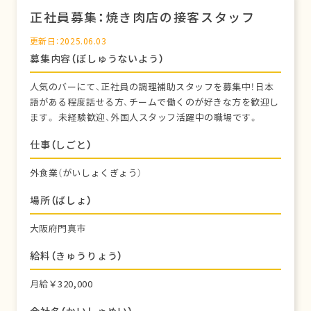
正社員募集：焼き肉店の接客スタッフ
更新日：2025.06.03
募集内容（ぼしゅうないよう）
人気のバーにて、正社員の調理補助スタッフを募集中！日本
語がある程度話せる方、チームで働くのが好きな方を歓迎し
ます。 未経験歓迎、外国人スタッフ活躍中の職場です。
仕事（しごと）
外食業（がいしょくぎょう）
場所（ばしょ）
大阪府門真市
給料（きゅうりょう）
月給￥320,000