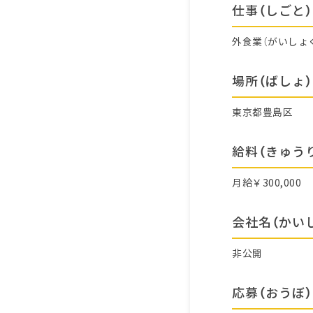
仕事（しごと）
外食業（がいしょ
場所（ばしょ）
東京都豊島区
給料（きゅう
月給￥300,000
会社名（かい
非公開
応募（おうぼ）