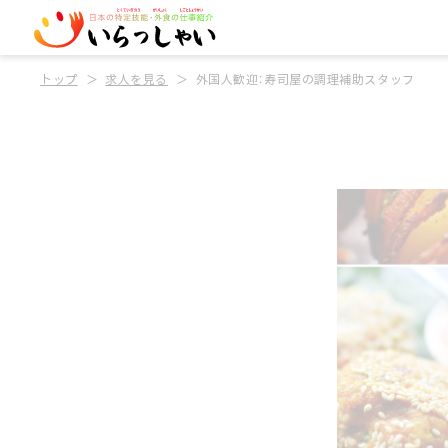
トップ
求人を見る
外国人歓迎：寿司屋の調理補助スタッフ