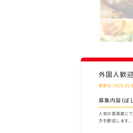
外国人歓
更新日：2025.05.
募集内容（ぼ
人気の居酒屋にて
方を歓迎します。