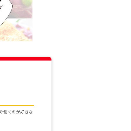
ムで働くのが好きな