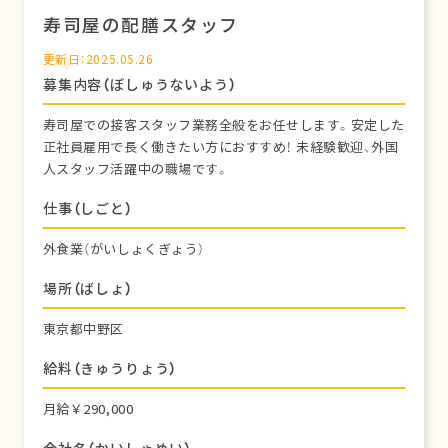
寿司屋の配膳スタッフ
更新日：2025.05.26
募集内容（ぼしゅうないよう）
寿司屋での接客スタッフ業務全般をお任せします。安定した
正社員雇用で長く働きたい方におすすめ！ 未経験歓迎、外国
人スタッフ活躍中の職場です。
仕事（しごと）
外食業（がいしょくぎょう）
場所（ばしょ）
東京都中野区
給料（きゅうりょう）
月給￥290,000