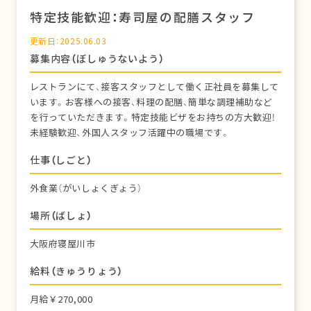
特定技能歓迎：寿司屋の配膳スタッフ
更新日：2025.06.03
募集内容（ぼしゅうないよう）
レストランにて、接客スタッフとして働く正社員を募集して
います。お客様への接客、料理の配膳、簡単な調理補助など
を行っていただきます。特定技能ビザをお持ちの方大歓迎！
未経験歓迎、外国人スタッフ活躍中の職場です。
仕事（しごと）
外食業（がいしょくぎょう）
場所（ばしょ）
大阪府寝屋川市
給料（きゅうりょう）
月給￥270,000