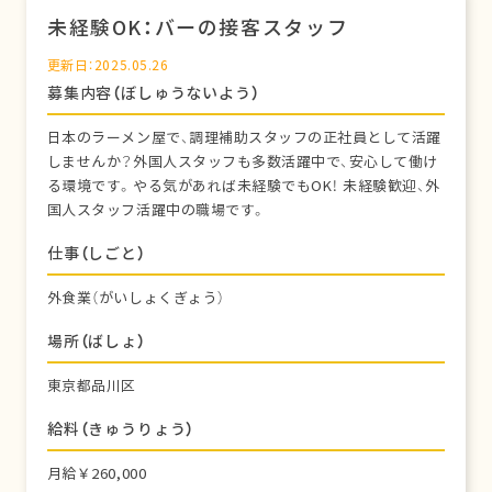
未経験OK：バーの接客スタッフ
更新日：2025.05.26
募集内容（ぼしゅうないよう）
日本のラーメン屋で、調理補助スタッフの正社員として活躍
しませんか？外国人スタッフも多数活躍中で、安心して働け
る環境です。やる気があれば未経験でもOK！ 未経験歓迎、外
国人スタッフ活躍中の職場です。
仕事（しごと）
外食業（がいしょくぎょう）
場所（ばしょ）
東京都品川区
給料（きゅうりょう）
月給￥260,000