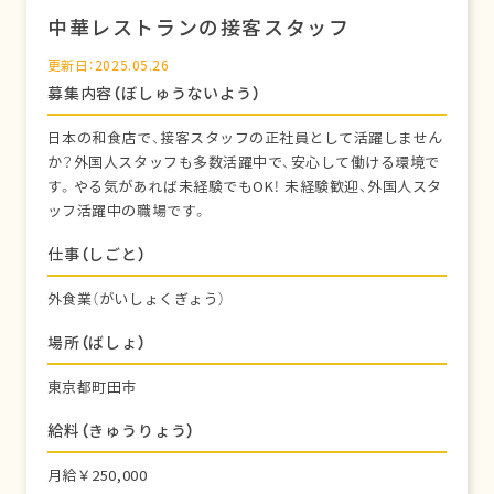
中華レストランの接客スタッフ
更新日：2025.05.26
募集内容（ぼしゅうないよう）
日本の和食店で、接客スタッフの正社員として活躍しません
か？外国人スタッフも多数活躍中で、安心して働ける環境で
す。やる気があれば未経験でもOK！ 未経験歓迎、外国人スタ
ッフ活躍中の職場です。
仕事（しごと）
外食業（がいしょくぎょう）
場所（ばしょ）
東京都町田市
給料（きゅうりょう）
月給￥250,000