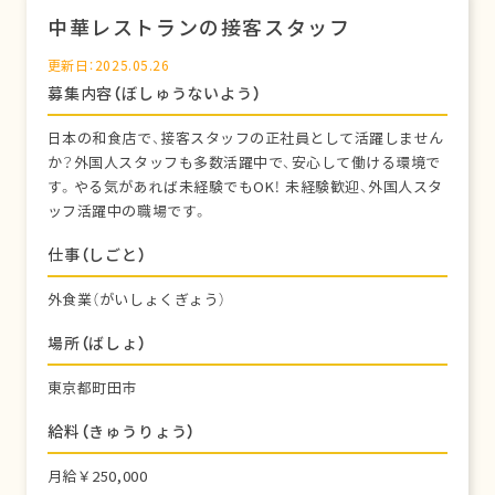
中華レストランの接客スタッフ
更新日：2025.05.26
募集内容（ぼしゅうないよう）
日本の和食店で、接客スタッフの正社員として活躍しません
か？外国人スタッフも多数活躍中で、安心して働ける環境で
す。やる気があれば未経験でもOK！ 未経験歓迎、外国人スタ
ッフ活躍中の職場です。
仕事（しごと）
外食業（がいしょくぎょう）
場所（ばしょ）
東京都町田市
給料（きゅうりょう）
月給￥250,000