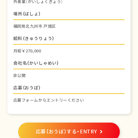
外食業（がいしょくぎょう）
場所（ばしょ）
福岡県北九州市 戸畑区
給料（きゅうりょう）
月給￥270,000
会社名（かいしゃめい）
非公開
応募（おうぼ）
応募フォームからエントリーください
応募（おうぼ）する・ENTRY