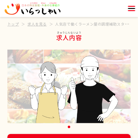
トップ
求人を見る
人気店で働くラーメン屋の調理補助スタッフ
求人内容