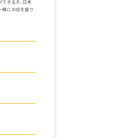
ができる方、日本
一緒にお店を盛り