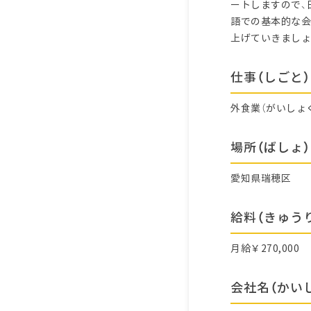
ートしますので、
語での基本的な会
上げていきましょ
仕事（しごと）
外食業（がいしょ
場所（ばしょ）
愛知県瑞穂区
給料（きゅう
月給￥270,000
会社名（かい