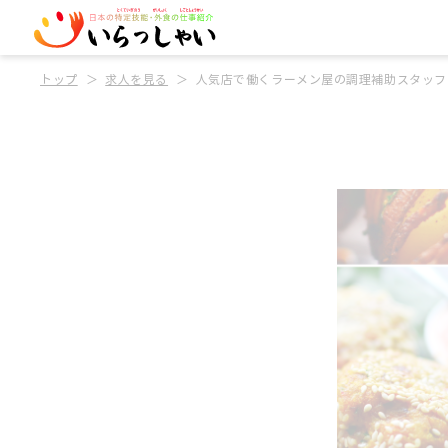
トップ
求人を見る
人気店で働くラーメン屋の調理補助スタッフ