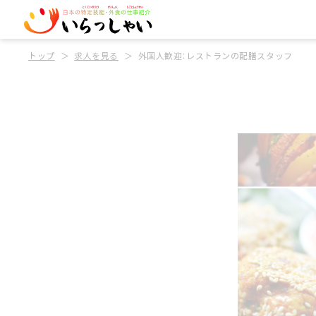
トップ
求人を見る
外国人歓迎：レストランの配膳スタッフ