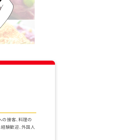
への接客、料理の
未経験歓迎、外国人