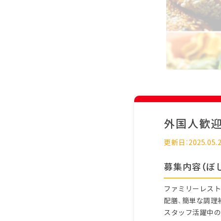
外国人歓
更新日：2025.05.
募集内容（ぼ
ファミリーレスト
配膳、簡単な調理
スタッフ活躍中の