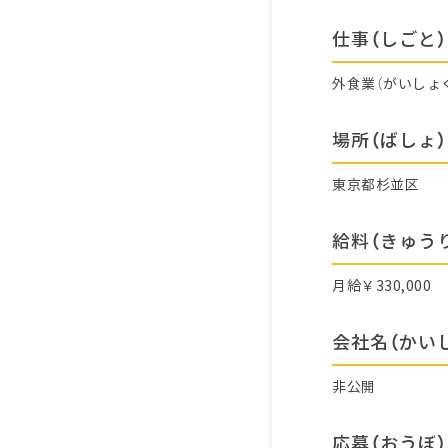
仕事（しごと）
外食業（がいしょ
場所（ばしょ）
東京都杉並区
給料（きゅう
月給￥330,000
会社名（かい
非公開
応募（おうぼ）