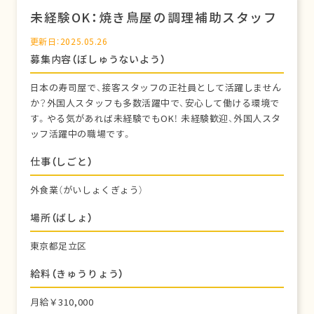
未経験OK：焼き鳥屋の調理補助スタッフ
更新日：2025.05.26
募集内容（ぼしゅうないよう）
日本の寿司屋で、接客スタッフの正社員として活躍しません
か？外国人スタッフも多数活躍中で、安心して働ける環境で
す。やる気があれば未経験でもOK！ 未経験歓迎、外国人スタ
ッフ活躍中の職場です。
仕事（しごと）
外食業（がいしょくぎょう）
場所（ばしょ）
東京都足立区
給料（きゅうりょう）
月給￥310,000