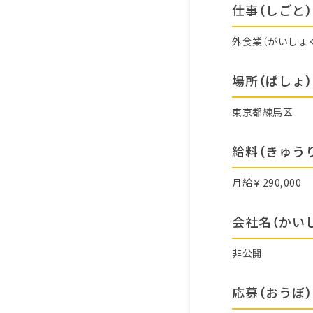
仕事（しごと）
外食業（がいしょ
場所（ばしょ）
東京都練馬区
給料（きゅう
月給￥290,000
会社名（かい
非公開
応募（おうぼ）