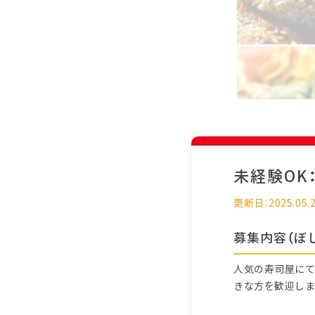
未経験OK
更新日：2025.05.
募集内容（ぼ
人気の寿司屋にて
きな方を歓迎しま