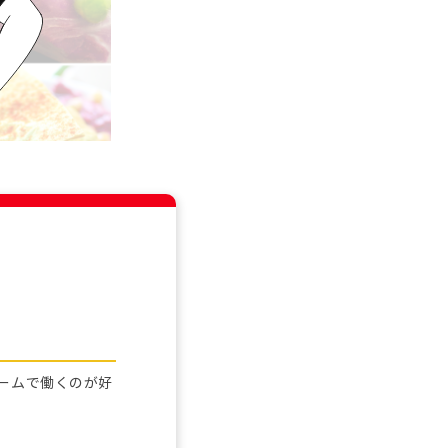
チームで働くのが好