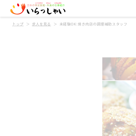
トップ
求人を見る
未経験OK：焼き肉店の調理補助スタッフ