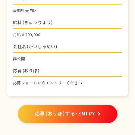
愛知県天白区
給料（きゅうりょう）
月給￥290,000
会社名（かいしゃめい）
非公開
応募（おうぼ）
応募フォームからエントリーください
応募（おうぼ）する・ENTRY