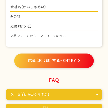
会社名（かいしゃめい）
非公開
応募（おうぼ）
応募フォームからエントリーください
応募（おうぼ）する・ENTRY
FAQ
お
金
はかかりますか？