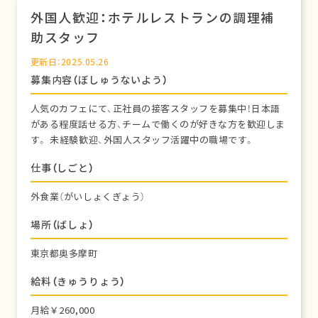
外国人歓迎：ホテルレストランの調理補
助スタッフ
更新日：2025.05.26
募集内容（ぼしゅうないよう）
人気のカフェにて、正社員の接客スタッフを募集中！日本語
がある程度話せる方、チームで働くのが好きな方を歓迎しま
す。 未経験歓迎、外国人スタッフ活躍中の職場です。
仕事（しごと）
外食業（がいしょくぎょう）
場所（ばしょ）
東京都奥多摩町
給料（きゅうりょう）
月給￥260,000