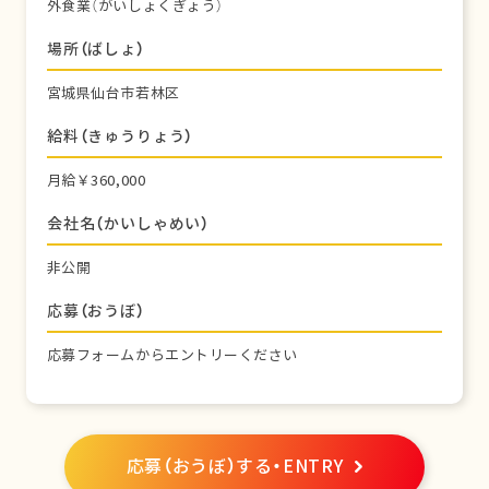
外食業（がいしょくぎょう）
場所（ばしょ）
宮城県仙台市若林区
給料（きゅうりょう）
月給￥360,000
会社名（かいしゃめい）
非公開
応募（おうぼ）
応募フォームからエントリーください
応募（おうぼ）する・ENTRY