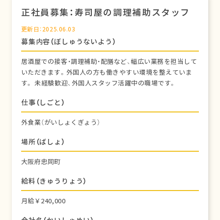
正社員募集：寿司屋の調理補助スタッフ
更新日：2025.06.03
募集内容（ぼしゅうないよう）
居酒屋での接客・調理補助・配膳など、幅広い業務を担当して
いただきます。外国人の方も働きやすい環境を整えていま
す。 未経験歓迎、外国人スタッフ活躍中の職場です。
仕事（しごと）
外食業（がいしょくぎょう）
場所（ばしょ）
大阪府忠岡町
給料（きゅうりょう）
月給￥240,000