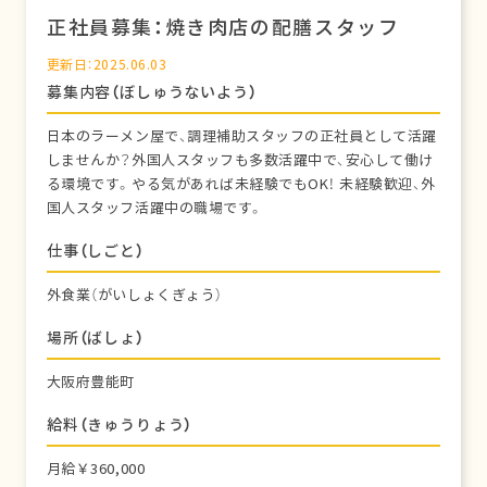
正社員募集：焼き肉店の配膳スタッフ
更新日：2025.06.03
募集内容（ぼしゅうないよう）
日本のラーメン屋で、調理補助スタッフの正社員として活躍
しませんか？外国人スタッフも多数活躍中で、安心して働け
る環境です。やる気があれば未経験でもOK！ 未経験歓迎、外
国人スタッフ活躍中の職場です。
仕事（しごと）
外食業（がいしょくぎょう）
場所（ばしょ）
大阪府豊能町
給料（きゅうりょう）
月給￥360,000