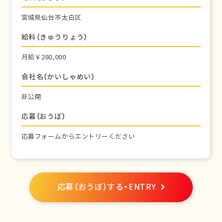
宮城県仙台市太白区
給料（きゅうりょう）
月給￥280,000
会社名（かいしゃめい）
非公開
応募（おうぼ）
応募フォームからエントリーください
応募（おうぼ）する・ENTRY