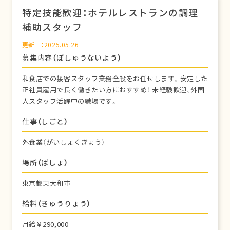
特定技能歓迎：ホテルレストランの調理
補助スタッフ
更新日：2025.05.26
募集内容（ぼしゅうないよう）
和食店での接客スタッフ業務全般をお任せします。安定した
正社員雇用で長く働きたい方におすすめ！ 未経験歓迎、外国
人スタッフ活躍中の職場です。
仕事（しごと）
外食業（がいしょくぎょう）
場所（ばしょ）
東京都東大和市
給料（きゅうりょう）
月給￥290,000