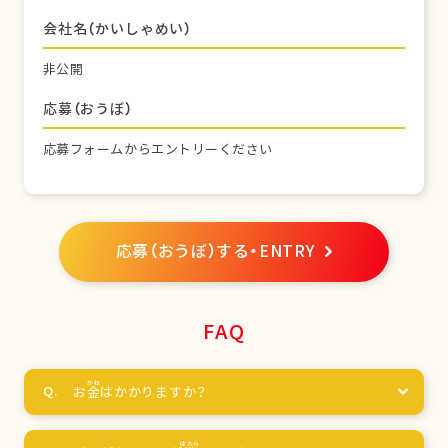
会社名（かいしゃめい）
非公開
応募（おうぼ）
応募フォームからエントリーください
応募（おうぼ）する・ENTRY
FAQ
お
金
はかかりますか？