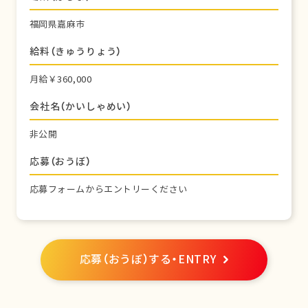
福岡県嘉麻市
給料（きゅうりょう）
月給￥360,000
会社名（かいしゃめい）
非公開
応募（おうぼ）
応募フォームからエントリーください
応募（おうぼ）する・ENTRY