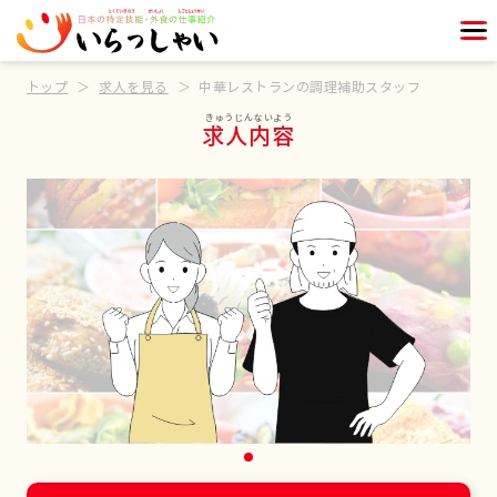
トップ
求人を見る
中華レストランの調理補助スタッフ
求人内容