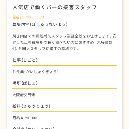
人気店で働くバーの接客スタッフ
更新日：2025.06.03
募集内容（ぼしゅうないよう）
焼き肉店での調理補助スタッフ業務全般をお任せします。安
定した正社員雇用で長く働きたい方におすすめ！ 未経験歓
迎、外国人スタッフ活躍中の職場です。
仕事（しごと）
外食業（がいしょくぎょう）
場所（ばしょ）
大阪府交野市
給料（きゅうりょう）
月給￥250,000