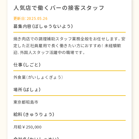
人気店で働くバーの接客スタッフ
更新日：2025.05.26
募集内容（ぼしゅうないよう）
焼き肉店での調理補助スタッフ業務全般をお任せします。安
定した正社員雇用で長く働きたい方におすすめ！ 未経験歓
迎、外国人スタッフ活躍中の職場です。
仕事（しごと）
外食業（がいしょくぎょう）
場所（ばしょ）
東京都昭島市
給料（きゅうりょう）
月給￥250,000