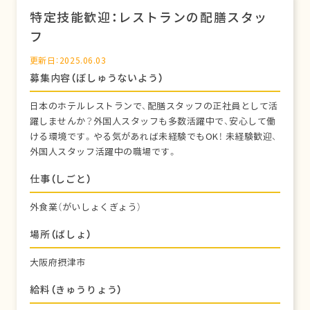
特定技能歓迎：レストランの配膳スタッ
フ
更新日：2025.06.03
募集内容（ぼしゅうないよう）
日本のホテルレストランで、配膳スタッフの正社員として活
躍しませんか？外国人スタッフも多数活躍中で、安心して働
ける環境です。やる気があれば未経験でもOK！ 未経験歓迎、
外国人スタッフ活躍中の職場です。
仕事（しごと）
外食業（がいしょくぎょう）
場所（ばしょ）
大阪府摂津市
給料（きゅうりょう）