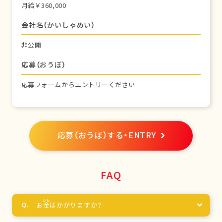
月給￥360,000
会社名（かいしゃめい）
非公開
応募（おうぼ）
応募フォームからエントリーください
応募（おうぼ）する・ENTRY
FAQ
お
金
はかかりますか？