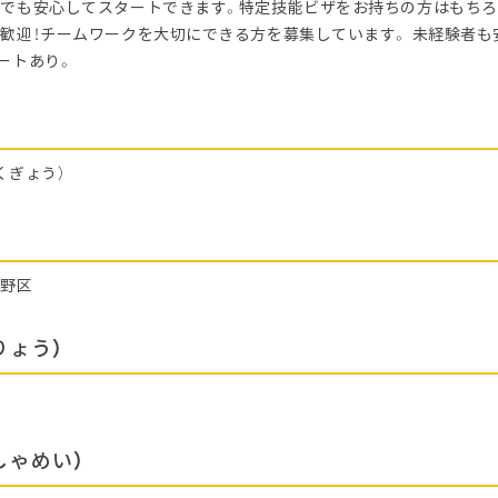
でも安心してスタートできます。特定技能ビザをお持ちの方はもちろ
歓迎！チームワークを大切にできる方を募集しています。 未経験者も
ートあり。
くぎょう）
城野区
りょう）
しゃめい）