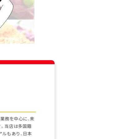
業務を中心に、来
す。当店は多国籍
アルもあり、日本