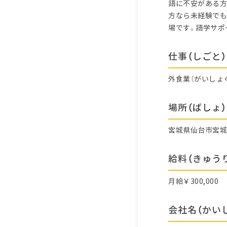
語に不安がある方
方なら未経験でも
場です。語学サポ
仕事（しごと）
外食業（がいしょ
場所（ばしょ）
宮城県仙台市宮
給料（きゅう
月給￥300,000
会社名（かい