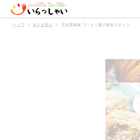
トップ
求人を見る
正社員募集：ラーメン屋の接客スタッフ