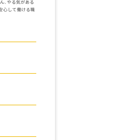
ん、やる気がある
安心して働ける職