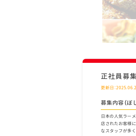
正社員募
更新日：2025.06.
募集内容（ぼ
日本の人気ラーメ
店されたお客様に
なスタッフが多く