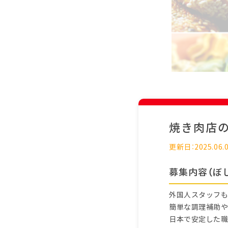
焼き肉店
更新日：2025.06.
募集内容（ぼ
外国人スタッフも
簡単な調理補助や
日本で安定した職