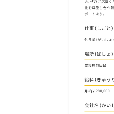
方、ぜひご応募く
化を尊重し合う職
ポートあり。
仕事（しごと）
外食業（がいしょ
場所（ばしょ）
愛知県熱田区
給料（きゅう
月給￥280,000
会社名（かい