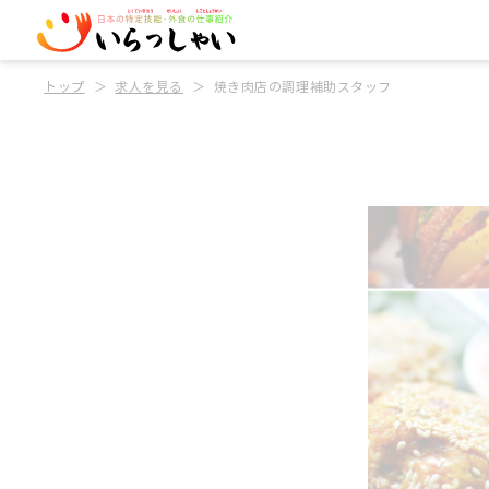
トップ
求人を見る
焼き肉店の調理補助スタッフ