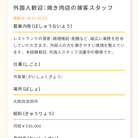
外国人歓迎：焼き肉店の接客スタッフ
更新日：2025.06.03
募集内容（ぼしゅうないよう）
レストランでの接客・調理補助・配膳など、幅広い業務を担当
していただきます。外国人の方も働きやすい環境を整えてい
ます。 未経験歓迎、外国人スタッフ活躍中の職場です。
仕事（しごと）
外食業（がいしょくぎょう）
場所（ばしょ）
大阪府池田市
給料（きゅうりょう）
月給￥330,000