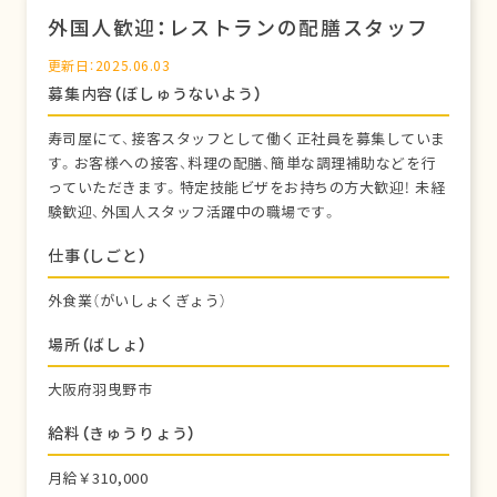
外国人歓迎：レストランの配膳スタッフ
更新日：2025.06.03
募集内容（ぼしゅうないよう）
寿司屋にて、接客スタッフとして働く正社員を募集していま
す。お客様への接客、料理の配膳、簡単な調理補助などを行
っていただきます。特定技能ビザをお持ちの方大歓迎！ 未経
験歓迎、外国人スタッフ活躍中の職場です。
仕事（しごと）
外食業（がいしょくぎょう）
場所（ばしょ）
大阪府羽曳野市
給料（きゅうりょう）
月給￥310,000