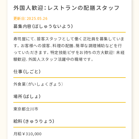
外国人歓迎：レストランの配膳スタッフ
更新日：2025.05.26
募集内容（ぼしゅうないよう）
寿司屋にて、接客スタッフとして働く正社員を募集していま
す。お客様への接客、料理の配膳、簡単な調理補助などを行
っていただきます。特定技能ビザをお持ちの方大歓迎！ 未経
験歓迎、外国人スタッフ活躍中の職場です。
仕事（しごと）
外食業（がいしょくぎょう）
場所（ばしょ）
東京都立川市
給料（きゅうりょう）
月給￥310,000