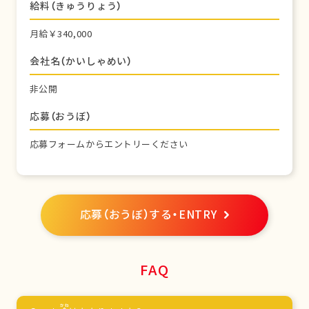
給料（きゅうりょう）
月給￥340,000
会社名（かいしゃめい）
非公開
応募（おうぼ）
応募フォームからエントリーください
応募（おうぼ）する・ENTRY
FAQ