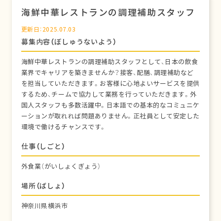
海鮮中華レストランの調理補助スタッフ
更新日：2025.07.03
募集内容（ぼしゅうないよう）
海鮮中華レストランの調理補助スタッフとして、日本の飲食
業界でキャリアを築きませんか？接客、配膳、調理補助など
を担当していただきます。お客様に心地よいサービスを提供
するため、チームで協力して業務を行っていただきます。外
国人スタッフも多数活躍中。日本語での基本的なコミュニケ
ーションが取れれば問題ありません。正社員として安定した
環境で働けるチャンスです。
仕事（しごと）
外食業（がいしょくぎょう）
場所（ばしょ）
神奈川県横浜市