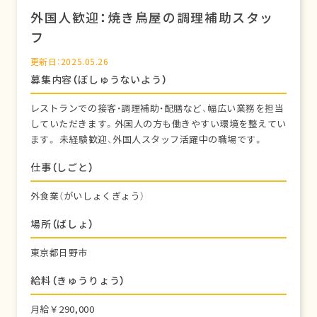
外国人歓迎：焼き鳥屋の調理補助スタッ
フ
更新日：2025.05.26
募集内容（ぼしゅうないよう）
レストランでの接客・調理補助・配膳など、幅広い業務を担当
していただきます。外国人の方も働きやすい環境を整えてい
ます。 未経験歓迎、外国人スタッフ活躍中の職場です。
仕事（しごと）
外食業（がいしょくぎょう）
場所（ばしょ）
東京都日野市
給料（きゅうりょう）
月給￥290,000